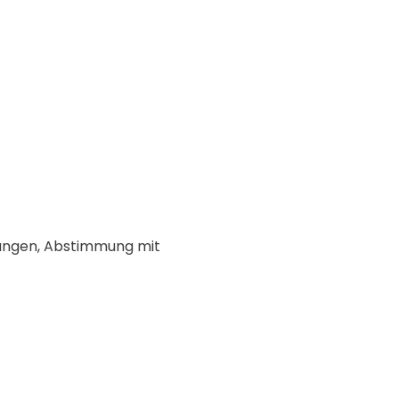
ungen, Abstimmung mit