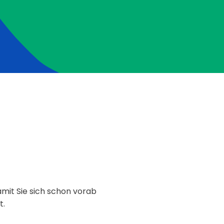
it Sie sich schon vorab
t.