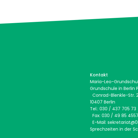
Kontakt
Maria-Leo-Grundsch
Grundschule in Berlin
Conrad-Blenkle-Str.
10407 Berlin
Tel.: 030 / 437 705 73
Fax: 030 / 49 85 455
E-Mail: sekretariat@0
Sprechzeiten in der Sc