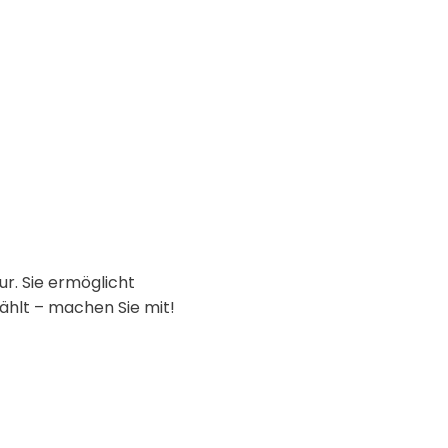
ur. Sie ermöglicht
ählt – machen Sie mit!